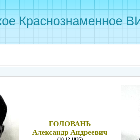
кое Краснознаменное ВИ
ГОЛОВАНЬ
Александр Андреевич
(10.12.1935)