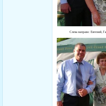
Слева направо: Евгений, 