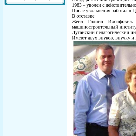
1983 – уволен с действительн
После увольнения работал в 
В отставке.
Жена Галина Иосифовна. 
машиностроительный институт
Луганский педагогический ин
Имеют двух внуков, внучку и