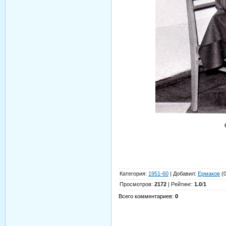
Категория
:
1951-60
|
Добавил
:
Ермаков
(0
Просмотров
:
2172
|
Рейтинг
:
1.0
/
1
Всего комментариев
:
0