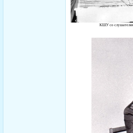
КШУ со слушателя