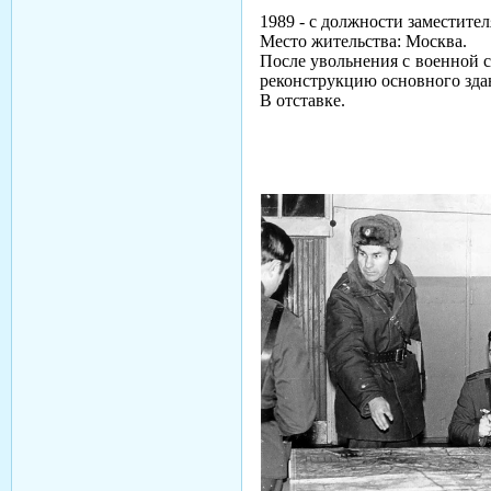
1989 - с должности заместител
Место жительства: Москва.
После увольнения с военной с
реконструкцию основного здан
В отставке.