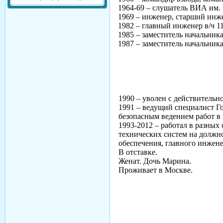
1964-69 – слушатель ВИА им.
1969 – инженер, старший инже
1982 – главный инженер в/ч 1
1985 – заместитель начальни
1987 – заместитель начальни
1990 – уволен с действительн
1991 – ведущий специалист Го
безопасным ведением работ в
1993-2012 – работал в разных
технических систем на должн
обеспечения, главного инжене
В отставке.
Женат. Дочь Марина.
Проживает в Москве.