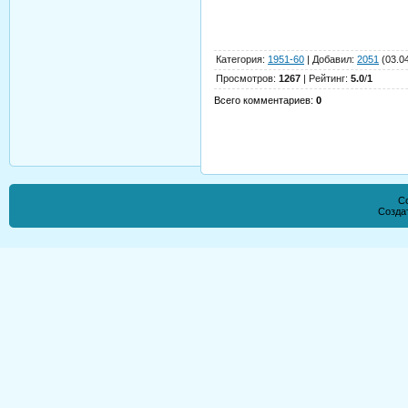
Категория
:
1951-60
|
Добавил
:
2051
(03.0
Просмотров
:
1267
|
Рейтинг
:
5.0
/
1
Всего комментариев
:
0
Co
Созда