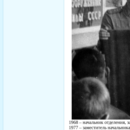
1968 – начальник отделения, 
1977 – заместитель начальни