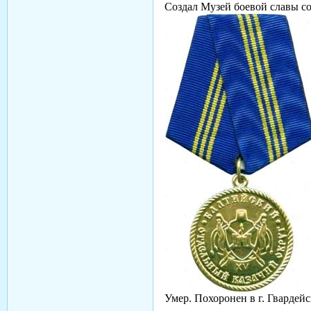
Создал Музей боевой славы с
Умер. Похоронен в г. Гвардей