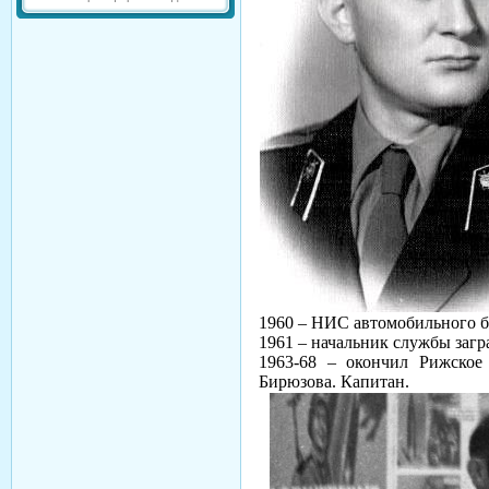
1960 – НИС автомобильного ба
1961 – начальник службы загр
1963-68 – окончил Рижское
Бирюзова. Капитан.