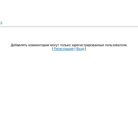
 »
Добавлять комментарии могут только зарегистрированные пользователи.
[
Регистрация
|
Вход
]